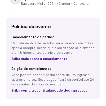
Rua Lauro Muller 229 - (2 andar), Centro, Itajaí - SC
Política do evento
Cancelamento de pedido
Cancelamentos de pedidos serão aceitos até 7 dias
após a compra, desde que a solicitação seja enviada
até 48 horas antes do início do evento.
Saiba mais sobre o cancelamento
Edição de participantes
Você poderá editar o participante de um ingresso
apenas uma vez. Essa opção ficará disponível até 24
horas antes do início do evento.
Saiba como trocar titularidade dos ingressos