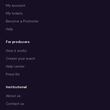
My account
My tickets
Become a Promoter
Help
For producers
How it works
Create your event
Help center
Press Kit
Institutional
About us
Contact us