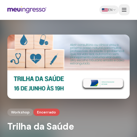
EN
Workshop
Encerrado
Trilha da Saúde