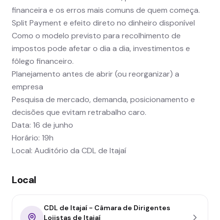
financeira e os erros mais comuns de quem começa.
Split Payment e efeito direto no dinheiro disponível
Como o modelo previsto para recolhimento de
impostos pode afetar o dia a dia, investimentos e
fôlego financeiro.
Planejamento antes de abrir (ou reorganizar) a
empresa
Pesquisa de mercado, demanda, posicionamento e
decisões que evitam retrabalho caro.
Data: 16 de junho
Horário: 19h
Local: Auditório da CDL de Itajaí
Local
CDL de Itajaí - Câmara de Dirigentes
Lojistas de Itajaí