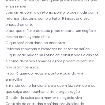
trilha de conteúdos para quem já empreende ou quer
empreender
com um encontro direto ao ponto: o que muda com a
reforma tributária, como o Fator R impacta o seu
enquadramento
e por que o fluxo de caixa pode quebrar um negócio
mesmo com agenda cheia.
O que será abordado no encontro
Reforma tributária e impactos no setor da saúde
O que pode mudar na rotina de consultórios e clínicas
e como decisões tomadas agora podem repercutir
nos próximos anos.
Fator R: quando reduz imposto e quando vira
armadilha
Entenda como funciona, para quem faz sentido e por
que exige acompanhamento e organização.
Gestão do caixa para manter o negócio vivo
Controle de entradas e saídas, previsibilidade