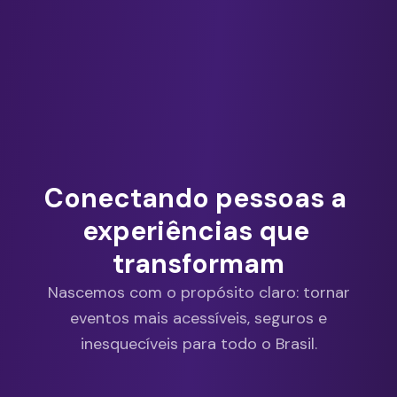
Conectando
pessoas
a
experiências
que
transformam
Nascemos com o propósito claro: tornar
eventos mais acessíveis, seguros e
inesquecíveis para todo o Brasil.