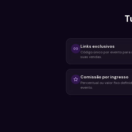
T
Links exclusivos
Código único por evento para 
suas vendas.
Comissão por ingresso
Percentual ou valor fixo defini
evento.