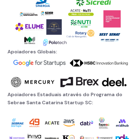
Apoiadores Globais:
Apoiadores Estaduais através do Programa do
Sebrae Santa Catarina Startup SC: