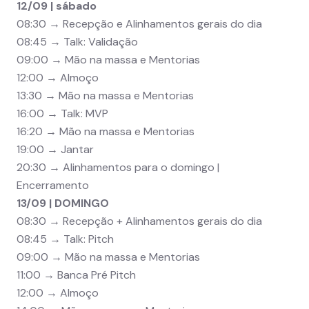
12/09 | sábado
08:30 → Recepção e Alinhamentos gerais do dia
08:45 → Talk: Validação
09:00 → Mão na massa e Mentorias
12:00 → Almoço
13:30 → Mão na massa e Mentorias
16:00 → Talk: MVP
16:20 → Mão na massa e Mentorias
19:00 → Jantar
20:30 → Alinhamentos para o domingo |
Encerramento
13/09 | DOMINGO
08:30 → Recepção + Alinhamentos gerais do dia
08:45 → Talk: Pitch
09:00 → Mão na massa e Mentorias
11:00 → Banca Pré Pitch
12:00 → Almoço