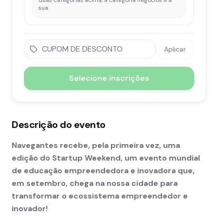
sua.
Aplicar
Selecione inscrições
Descrição do evento
Navegantes recebe, pela primeira vez, uma
edição do Startup Weekend, um evento mundial
de educação empreendedora e inovadora que,
em setembro, chega na nossa cidade para
transformar o ecossistema empreendedor e
inovador!