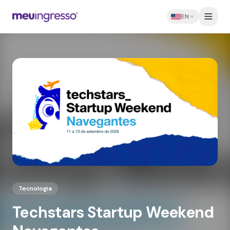
EN
Tecnologia
Techstars Startup Weekend