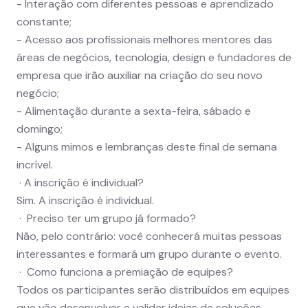
- Interação com diferentes pessoas e aprendizado
constante;
- Acesso aos profissionais melhores mentores das
áreas de negócios, tecnologia, design e fundadores de
empresa que irão auxiliar na criação do seu novo
negócio;
- Alimentação durante a sexta-feira, sábado e
domingo;
- Alguns mimos e lembranças deste final de semana
incrível.
· A inscrição é individual?
Sim. A inscrição é individual.
· Preciso ter um grupo já formado?
Não, pelo contrário: você conhecerá muitas pessoas
interessantes e formará um grupo durante o evento.
· Como funciona a premiação de equipes?
Todos os participantes serão distribuídos em equipes
que vão desenvolver e validar ideias de soluções