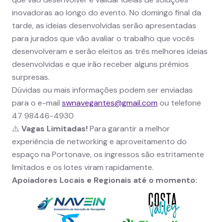
inovadoras ao longo do evento. No domingo final da
tarde, as ideias desenvolvidas serão apresentadas
para jurados que vão avaliar o trabalho que vocês
desenvolveram e serão eleitos as três melhores ideias
desenvolvidas e que irão receber alguns prêmios
surpresas.
Dúvidas ou mais informações podem ser enviadas
para o e-mail
swnavegantes@gmail.com
ou telefone
47 98446-4930
⚠️
Vagas Limitadas!
Para garantir a melhor
experiência de networking e aproveitamento do
espaço na Portonave, os ingressos são estritamente
limitados e os lotes viram rapidamente.
Apoiadores Locais e Regionais até o momento: