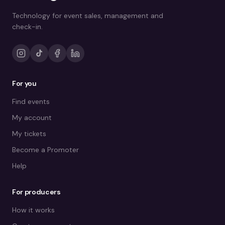
Technology for event sales, management and
check-in.
For you
Find events
My account
My tickets
Become a Promoter
Help
For producers
How it works