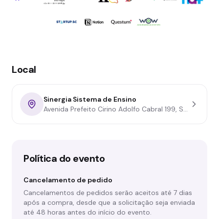
Local
Sinergia Sistema de Ensino
Avenida Prefeito Cirino Adolfo Cabral 199, São Pedro, Navegantes - SC
Política do evento
Cancelamento de pedido
Cancelamentos de pedidos serão aceitos até 7 dias
após a compra, desde que a solicitação seja enviada
até 48 horas antes do início do evento.