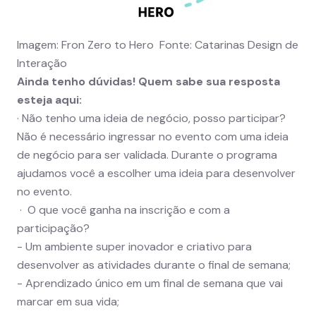
Imagem: Fron Zero to Hero Fonte: Catarinas Design de
Interação
Ainda tenho dúvidas! Quem sabe sua resposta
esteja aqui:
· Não tenho uma ideia de negócio, posso participar?
Não é necessário ingressar no evento com uma ideia
de negócio para ser validada. Durante o programa
ajudamos você a escolher uma ideia para desenvolver
no evento.
· O que você ganha na inscrição e com a
participação?
- Um ambiente super inovador e criativo para
desenvolver as atividades durante o final de semana;
- Aprendizado único em um final de semana que vai
marcar em sua vida;