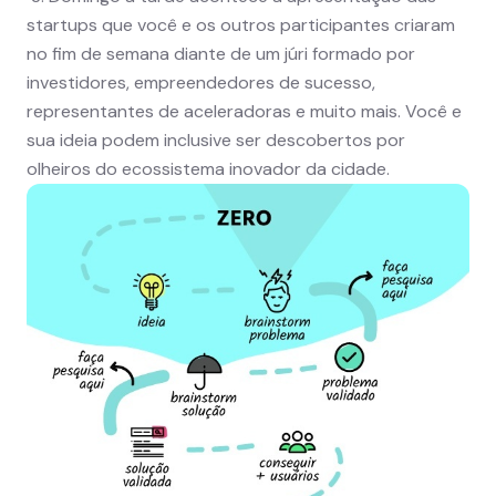
startups que você e os outros participantes criaram
no fim de semana diante de um júri formado por
investidores, empreendedores de sucesso,
representantes de aceleradoras e muito mais. Você e
sua ideia podem inclusive ser descobertos por
olheiros do ecossistema inovador da cidade.