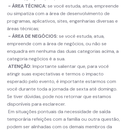
- ÁREA TÉCNICA:
se você estuda, atua, empreende
ou simpatiza com a área de desenvolvimento de
programas, aplicativos, sites, engenharias diversas e
áreas técnicas;
- ÁREA DE NEGÓCIOS:
se você estuda, atua,
empreende com a área de negócios, ou não se
enquadra em nenhuma das duas categorias acima, a
categoria negócios é a sua.
ATENÇÃO:
Importante salientar que, para você
atingir suas expectativas e termos o impacto
esperado pelo evento, é importante estarmos com
você durante toda a jornada de sexta até domingo.
Se tiver dúvidas, pode nos retornar que estamos
disponíveis para esclarecer.
Em situações pontuais da necessidade de saída
temporária refeições com a família ou outra questão,
podem ser alinhadas com os demais membros da