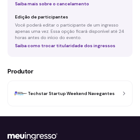
Saiba mais sobre o cancelamento
Edição de participantes
Você poderá editar o participante de um ingresso
apenas uma vez. Essa opção ficará disponível até 24
horas antes do início do evento.
Saiba como trocar titularidade dos ingressos
Produtor
Techstar Startup Weekend Navegantes