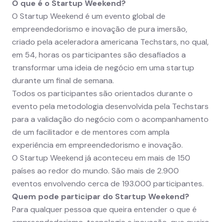
O que é o Startup Weekend?
O Startup Weekend é um evento global de
empreendedorismo e inovação de pura imersão,
criado pela aceleradora americana Techstars, no qual,
em 54, horas os participantes são desafiados a
transformar uma ideia de negócio em uma startup
durante um final de semana.
Todos os participantes são orientados durante o
evento pela metodologia desenvolvida pela Techstars
para a validação do negócio com o acompanhamento
de um facilitador e de mentores com ampla
experiência em empreendedorismo e inovação.
O Startup Weekend já aconteceu em mais de 150
países ao redor do mundo. São mais de 2.900
eventos envolvendo cerca de 193.000 participantes.
Quem pode participar do Startup Weekend?
Para qualquer pessoa que queira entender o que é