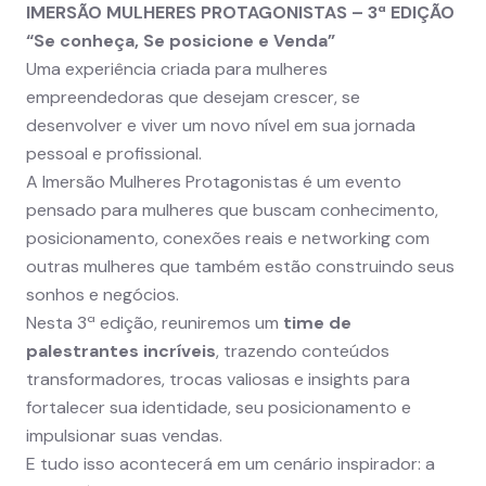
IMERSÃO MULHERES PROTAGONISTAS – 3ª EDIÇÃO
“Se conheça, Se posicione e Venda”
Uma experiência criada para mulheres
empreendedoras que desejam crescer, se
desenvolver e viver um novo nível em sua jornada
pessoal e profissional.
A
Imersão Mulheres Protagonistas
é um evento
pensado para mulheres que buscam conhecimento,
posicionamento, conexões reais e networking com
outras mulheres que também estão construindo seus
sonhos e negócios.
Nesta 3ª edição, reuniremos um
time de
palestrantes incríveis
, trazendo conteúdos
transformadores, trocas valiosas e insights para
fortalecer sua identidade, seu posicionamento e
impulsionar suas vendas.
E tudo isso acontecerá em um cenário inspirador: a