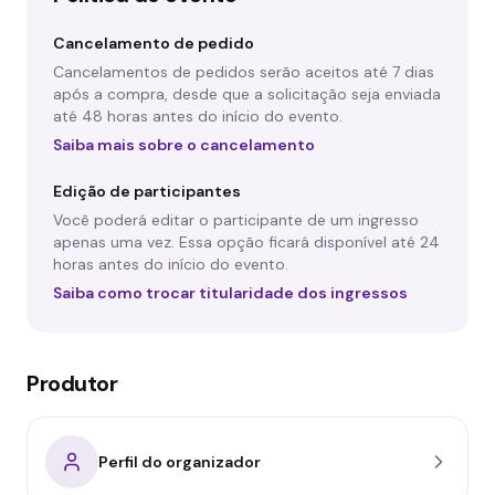
Cancelamento de pedido
Cancelamentos de pedidos serão aceitos até 7 dias
após a compra, desde que a solicitação seja enviada
até 48 horas antes do início do evento.
Saiba mais sobre o cancelamento
Edição de participantes
Você poderá editar o participante de um ingresso
apenas uma vez. Essa opção ficará disponível até 24
horas antes do início do evento.
Saiba como trocar titularidade dos ingressos
Produtor
Perfil do organizador