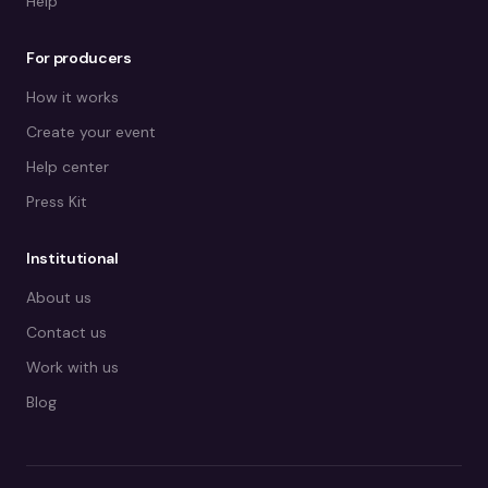
Help
For producers
How it works
Create your event
Help center
Press Kit
Institutional
About us
Contact us
Work with us
Blog