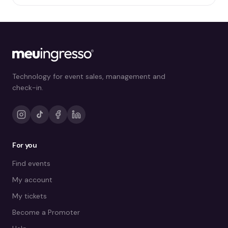
Technology for event sales, management and
check-in.
For you
Find events
My account
My tickets
Become a Promoter